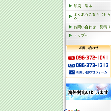
印刷・製本
よくあるご質問（ＦＡ
Ｑ）
お問い合わせ・見積り
トップへ