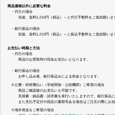
商品価格以外に必要な料金
・代引の場合
別途、送料1,210円（税込）～と代引手数料をご負担願いま
・銀行振込の場合
別途、送料1,210円（税込）～と振込手数料をご負担願いま
お支払い時期と方法
・代引の場合
商品のお受取時の現金お支払いとなります。
・銀行振込の場合
お申し込み後、銀行振込みによる前金となります。
※公費・科研費払い（学校関係・公的機関）ご希望の場合
商品ご確認後のお支払いも可能です。
見積書・納品書・請求書を発行いたしますので、銀行振込に
また支払予定日や指定の書類等ある場合はご注文の際にお知
※海外発送をご希望の場合