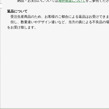
納品・お支払いについては
海外発送について
をご参照くだ
返品について
受注生産商品のため、お客様のご都合による返品はお受けできま
但し、数量違いやデザイン違いなど、当方の責による不良品の場
をお受け致します。