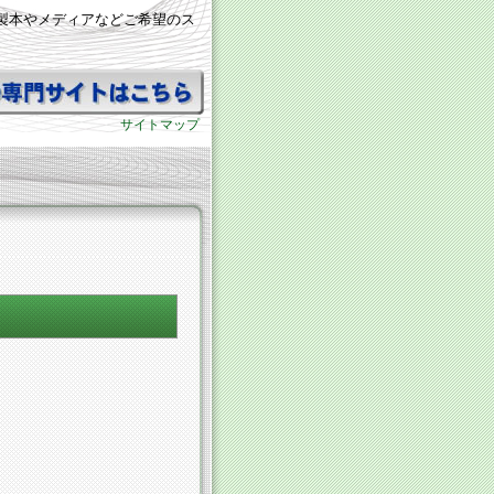
製本やメディアなどご希望のス
サイトマップ