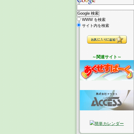
WWW を検索
サイト内を検索
～関連サイト～